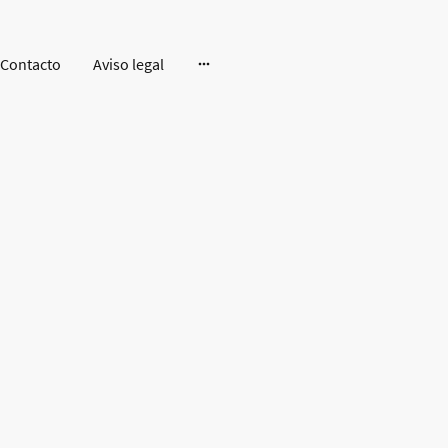
Contacto
Aviso legal