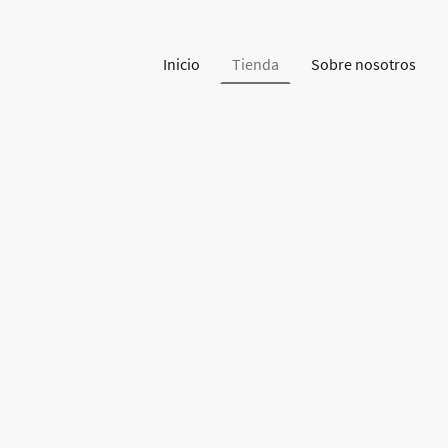
Inicio
Tienda
Sobre nosotros