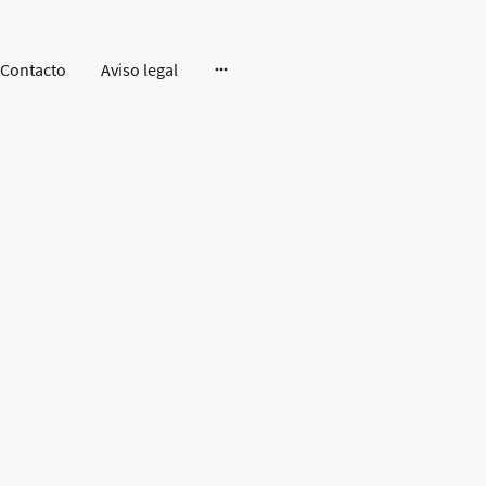
Contacto
Aviso legal