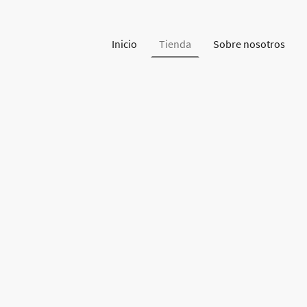
Inicio
Tienda
Sobre nosotros