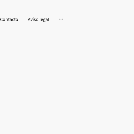
Contacto
Aviso legal