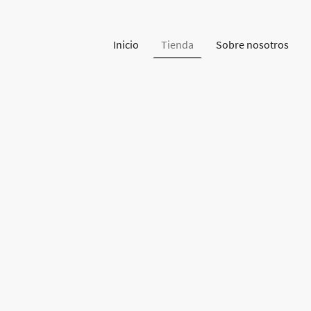
Inicio
Tienda
Sobre nosotros