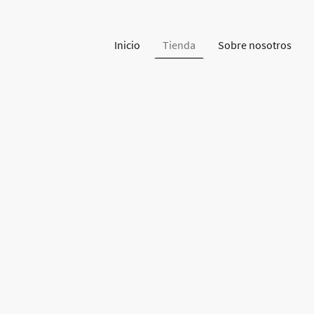
Inicio
Tienda
Sobre nosotros