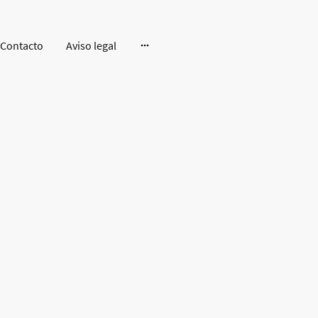
Contacto
Aviso legal